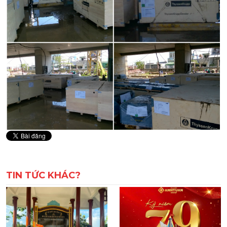
TIN TỨC KHÁC?