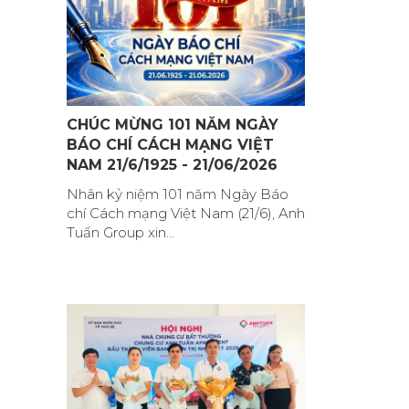
CHÚC MỪNG 101 NĂM NGÀY
BÁO CHÍ CÁCH MẠNG VIỆT
NAM 21/6/1925 - 21/06/2026
Nhân kỷ niệm 101 năm Ngày Báo
chí Cách mạng Việt Nam (21/6), Anh
Tuấn Group xin...