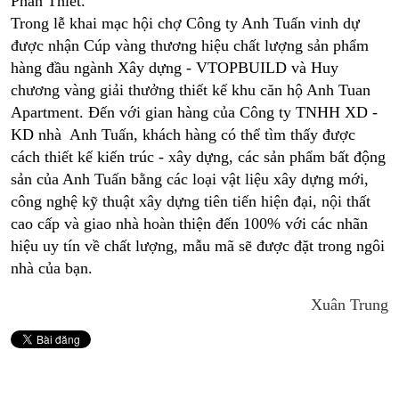
Phan Thiết.
Trong lễ khai mạc hội chợ Công ty Anh Tuấn vinh dự
được nhận Cúp vàng thương hiệu chất lượng sản phẩm
hàng đầu ngành Xây dựng - VTOPBUILD và Huy
chương vàng giải thưởng thiết kế khu căn hộ Anh Tuan
Apartment. Đến với gian hàng của Công ty TNHH XD -
KD nhà Anh Tuấn, khách hàng có thể tìm thấy được
cách thiết kế kiến trúc - xây dựng, các sản phẩm bất động
sản của Anh Tuấn bằng các loại vật liệu xây dựng mới,
công nghệ kỹ thuật xây dựng tiên tiến hiện đại, nội thất
cao cấp và giao nhà hoàn thiện đến 100% với các nhãn
hiệu uy tín về chất lượng, mẫu mã sẽ được đặt trong ngôi
nhà của bạn.
Xuân Trung