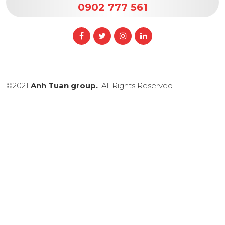
0902 777 561
©2021
Anh Tuan group.
. All Rights Reserved.