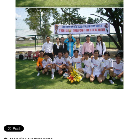
Reader Comments