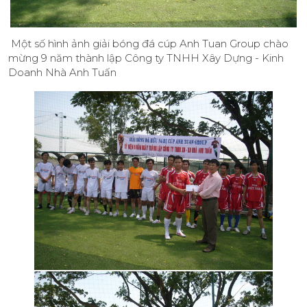
Một số hình ảnh giải bóng đá cúp Anh Tuan Group chào
mừng 9 năm thành lập Công ty TNHH Xây Dựng - Kinh
Doanh Nhà Anh Tuấn